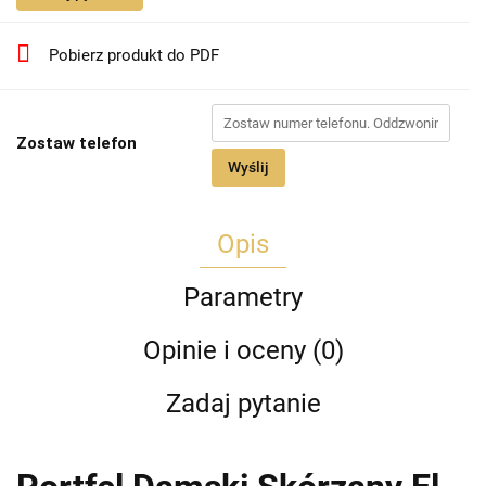
Pobierz produkt do PDF
Zostaw telefon
Wyślij
Opis
Parametry
Opinie i oceny (0)
Zadaj pytanie