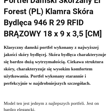
Portfel Damski Skórzany El
Forest (PL) Klamra Skóra
Bydlęca 946 R 29 RFID
BRĄZOWY 18 x 9 x 3,5 [CM]
Klasyczny damski portfel wykonany z najwyższej
jakości
skóry bydlęcej
. Skóra bydlęca charakteryzuje
się bardzo dużą wytrzymałością. Ciekawa struktura
skóry, charakteryzuje się wysokim komfortem
użytkowania. Portfel wykonany starannie i
perfekcyjnie w najdrobniejszych szczegółach.
Model ten jest jednym z najlepszych portfeli. Jest on
bardzo elegancki.