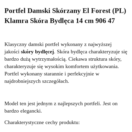
Portfel Damski Skórzany El Forest (PL)
Klamra Skóra Bydlęca 14 cm 906 47
Klasyczny damski portfel wykonany z najwyższej
jakości
skóry bydlęcej
. Skóra bydlęca charakteryzuje się
bardzo dużą wytrzymałością. Ciekawa struktura skóry,
charakteryzuje się wysokim komfortem użytkowania.
Portfel wykonany starannie i perfekcyjnie w
najdrobniejszych szczegółach.
Model ten jest jednym z najlepszych portfeli. Jest on
bardzo elegancki.
Charakterystyczne cechy produktu: