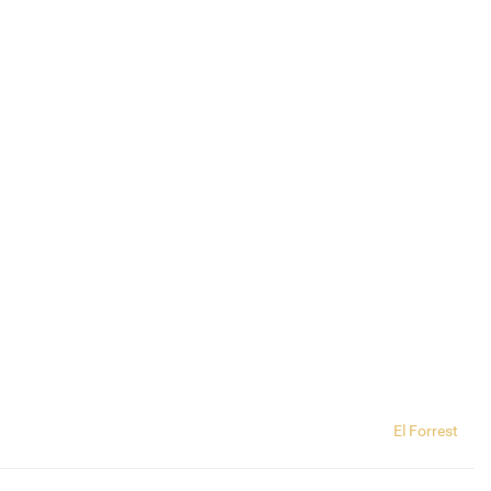
El Forrest