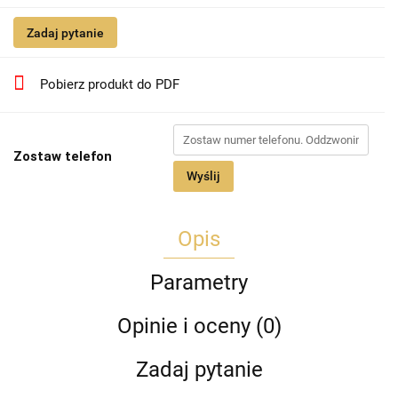
Zadaj pytanie
Pobierz produkt do PDF
Zostaw telefon
Wyślij
Opis
Parametry
Opinie i oceny (0)
Zadaj pytanie