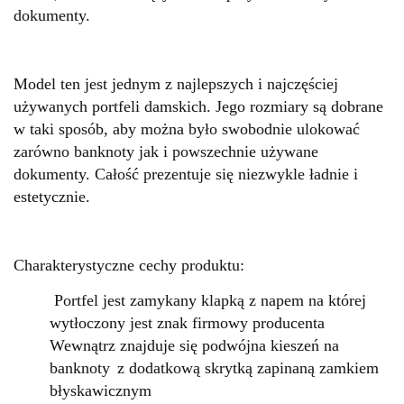
dokumenty.
Model ten jest jednym z najlepszych i najczęściej
używanych portfeli damskich. Jego rozmiary są dobrane
w taki sposób, aby można było swobodnie ulokować
zarówno banknoty jak i powszechnie używane
dokumenty. Całość prezentuje się niezwykle ładnie i
estetycznie.
Charakterystyczne cechy produktu:
Portfel jest zamykany klapką z napem na której
wytłoczony jest znak firmowy producenta
Wewnątrz znajduje się podwójna kieszeń na
banknoty
z dodatkową skrytką zapinaną zamkiem
błyskawicznym