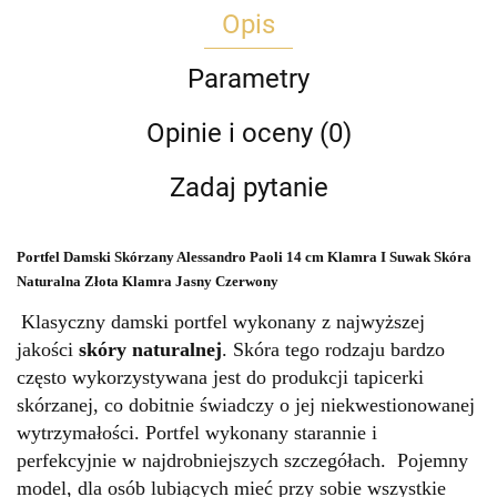
Opis
Parametry
Opinie i oceny (0)
Zadaj pytanie
Portfel Damski Skórzany Alessandro Paoli 14 cm Klamra I Suwak Skóra
Naturalna Złota Klamra Jasny Czerwony
Klasyczny damski portfel wykonany z najwyższej
jakości
skóry naturalnej
. Skóra tego rodzaju bardzo
często wykorzystywana jest do produkcji tapicerki
skórzanej, co dobitnie świadczy o jej niekwestionowanej
wytrzymałości. Portfel wykonany starannie i
perfekcyjnie w najdrobniejszych szczegółach. Pojemny
model, dla osób lubiących mieć przy sobie wszystkie