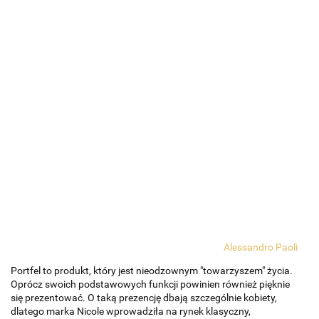
Alessandro Paoli
Portfel to produkt, który jest nieodzownym "towarzyszem" życia.
Oprócz swoich podstawowych funkcji powinien również pięknie
się prezentować. O taką prezencję dbają szczególnie kobiety,
dlatego marka Nicole wprowadziła na rynek klasyczny,