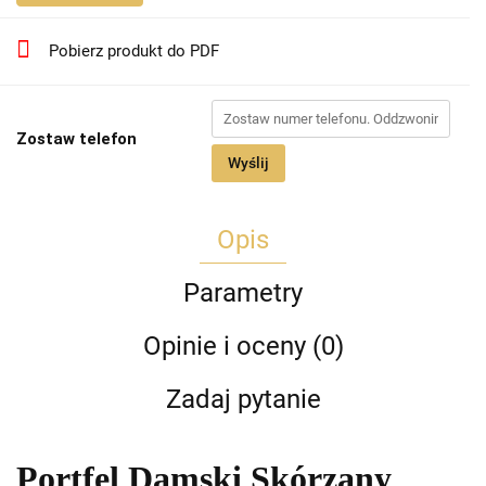
Pobierz produkt do PDF
Zostaw telefon
Wyślij
Opis
Parametry
Opinie i oceny (0)
Zadaj pytanie
Portfel Damski Skórzany