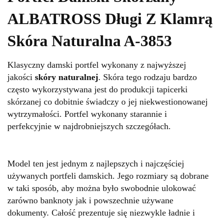
ALBATROSS Długi Z Klamrą
Skóra Naturalna A-3853
Klasyczny damski portfel wykonany z najwyższej
jakości
skóry naturalnej
. Skóra tego rodzaju bardzo
często wykorzystywana jest do produkcji tapicerki
skórzanej co dobitnie świadczy o jej niekwestionowanej
wytrzymałości. Portfel wykonany starannie i
perfekcyjnie w najdrobniejszych szczegółach.
Model ten jest jednym z najlepszych i najczęściej
używanych portfeli damskich. Jego rozmiary są dobrane
w taki sposób, aby można było swobodnie ulokować
zarówno banknoty jak i powszechnie używane
dokumenty. Całość prezentuje się niezwykle ładnie i