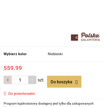
Wybierz kolor
Niebieski
559.99
szt.
Do koszyka
Do przechowalni
Program lojalnościowy dostępny jest tylko dla zalogowanych