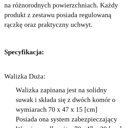
na różnorodnych powierzchniach. Każdy
produkt z zestawu posiada regulowaną
rączkę oraz praktyczny uchwyt.
Specyfikacja:
Walizka Duża:
Walizka zapinana jest na solidny
suwak i składa się z dwóch komór o
wymiarach 70 x 47 x 15 [cm]
Posiada ona system zabezpieczający