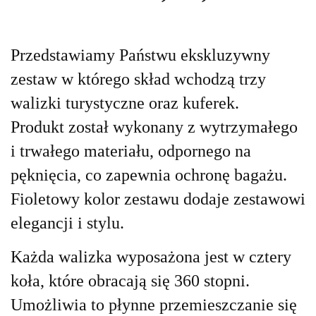
Przedstawiamy Państwu ekskluzywny
zestaw w którego skład wchodzą trzy
walizki turystyczne oraz kuferek.
Produkt został wykonany z wytrzymałego
i trwałego materiału, odpornego na
pęknięcia, co zapewnia ochronę bagażu.
Fioletowy kolor zestawu dodaje zestawowi
elegancji i stylu.
Każda walizka wyposażona jest w cztery
koła, które obracają się 360 stopni.
Umożliwia to płynne przemieszczanie się