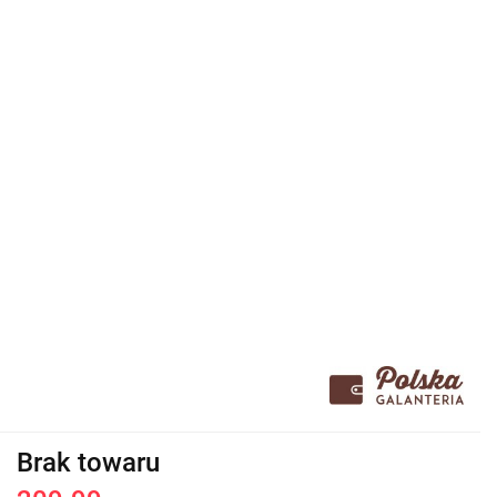
Brak towaru