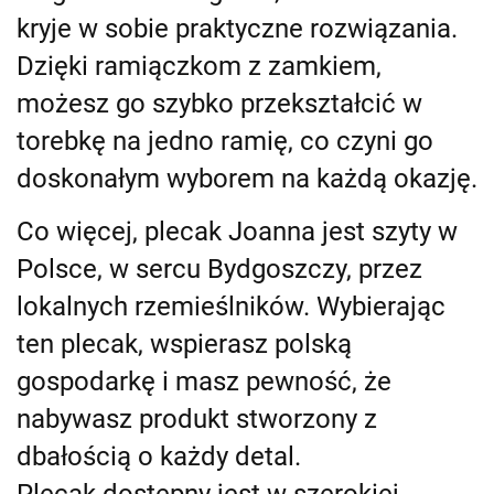
kryje w sobie praktyczne rozwiązania.
Dzięki ramiączkom z zamkiem,
możesz go szybko przekształcić w
torebkę na jedno ramię, co czyni go
doskonałym wyborem na każdą okazję.
Co więcej, plecak Joanna jest szyty w
Polsce, w sercu Bydgoszczy, przez
lokalnych rzemieślników. Wybierając
ten plecak, wspierasz polską
gospodarkę i masz pewność, że
nabywasz produkt stworzony z
dbałością o każdy detal.