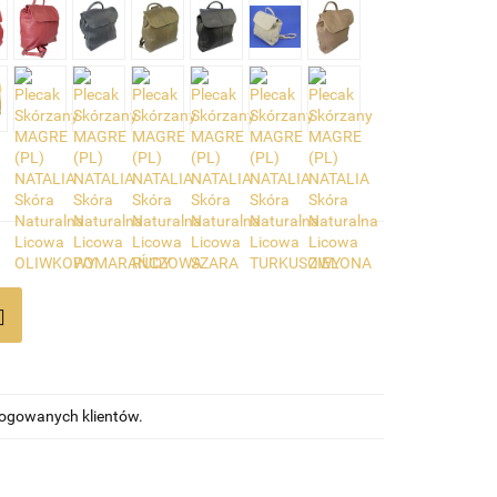
alogowanych klientów.