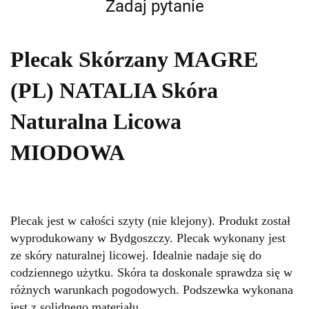
Zadaj pytanie
Plecak Skórzany MAGRE
(PL) NATALIA Skóra
Naturalna Licowa
MIODOWA
Plecak jest w całości szyty (nie klejony). Produkt został
wyprodukowany w Bydgoszczy. Plecak wykonany jest
ze skóry naturalnej licowej. Idealnie nadaje się do
codziennego użytku. Skóra ta doskonale sprawdza się w
różnych warunkach pogodowych. Podszewka wykonana
jest z solidnego materiału.