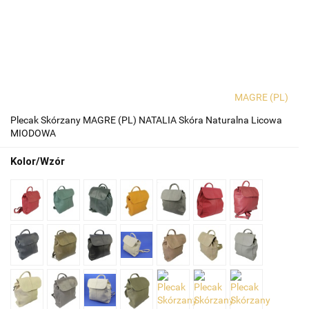
MAGRE (PL)
Plecak Skórzany MAGRE (PL) NATALIA Skóra Naturalna Licowa
MIODOWA
Kolor/Wzór