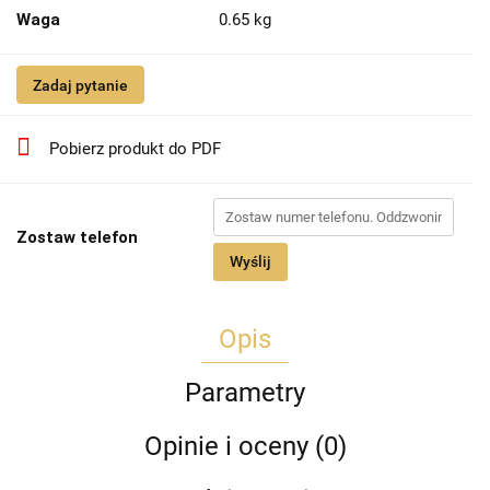
Waga
0.65 kg
Zadaj pytanie
Pobierz produkt do PDF
Zostaw telefon
Wyślij
Opis
Parametry
Opinie i oceny (0)