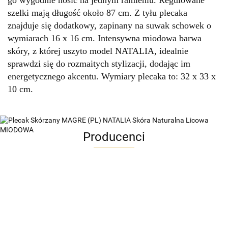
szelki mają długość około 87 cm. Z tyłu plecaka
znajduje się dodatkowy, zapinany na suwak schowek o
wymiarach 16 x 16 cm. Intensywna miodowa barwa
skóry, z której uszyto model NATALIA, idealnie
sprawdzi się do rozmaitych stylizacji, dodając im
energetycznego akcentu. Wymiary plecaka to: 32 x 33 x
10 cm.
Producenci