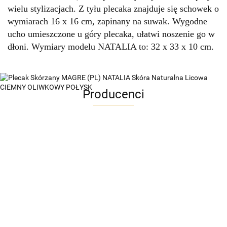
wielu stylizacjach. Z tyłu plecaka znajduje się schowek o
wymiarach 16 x 16 cm, zapinany na suwak. Wygodne
ucho umieszczone u góry plecaka, ułatwi noszenie go w
dłoni. Wymiary modelu NATALIA to: 32 x 33 x 10 cm.
Producenci