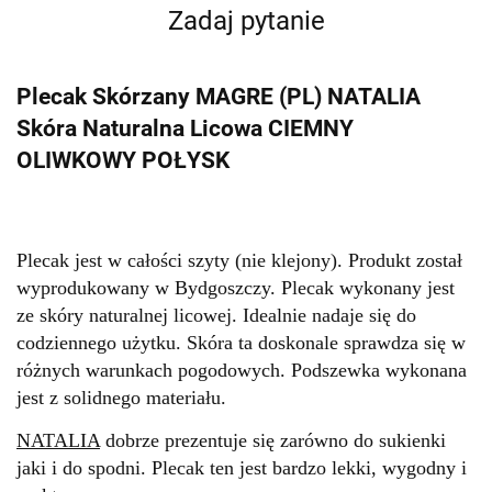
Zadaj pytanie
Plecak Skórzany MAGRE (PL) NATALIA
Skóra Naturalna Licowa CIEMNY
OLIWKOWY POŁYSK
Plecak jest w całości szyty (nie klejony). Produkt został
wyprodukowany w Bydgoszczy. Plecak wykonany jest
ze skóry naturalnej licowej. Idealnie nadaje się do
codziennego użytku. Skóra ta doskonale sprawdza się w
różnych warunkach pogodowych. Podszewka wykonana
jest z solidnego materiału.
NATALIA
dobrze prezentuje się zarówno do sukienki
jaki i do spodni
. Plecak ten jest bardzo lekki, wygodny i