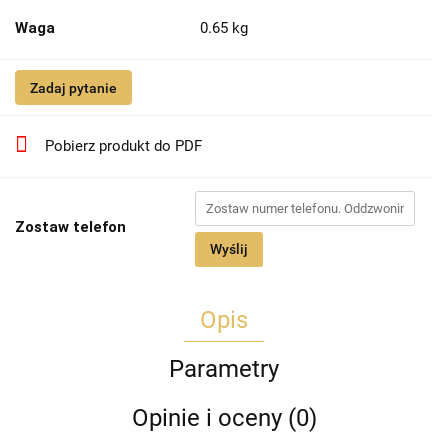
Waga
0.65 kg
Zadaj pytanie
Pobierz produkt do PDF
Zostaw telefon
Wyślij
Opis
Parametry
Opinie i oceny (0)