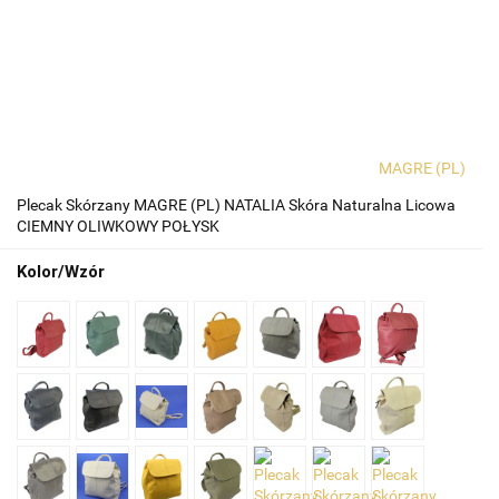
MAGRE (PL)
Plecak Skórzany MAGRE (PL) NATALIA Skóra Naturalna Licowa
CIEMNY OLIWKOWY POŁYSK
Kolor/Wzór