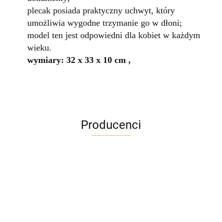
plecak posiada praktyczny uchwyt, który
umożliwia wygodne trzymanie go w dłoni;
model ten jest odpowiedni dla kobiet w każdym
wieku.
wymiary: 32 x 33 x 10 cm ,
Producenci