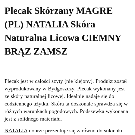
Plecak Skórzany MAGRE
(PL) NATALIA Skóra
Naturalna Licowa CIEMNY
BRĄZ ZAMSZ
Plecak jest w całości szyty (nie klejony). Produkt został
wyprodukowany w Bydgoszczy. Plecak wykonany jest
ze skóry naturalnej licowej. Idealnie nadaje się do
codziennego użytku. Skóra ta doskonale sprawdza się w
różnych warunkach pogodowych. Podszewka wykonana
jest z solidnego materiału.
NATALIA
dobrze prezentuje się zarówno do sukienki