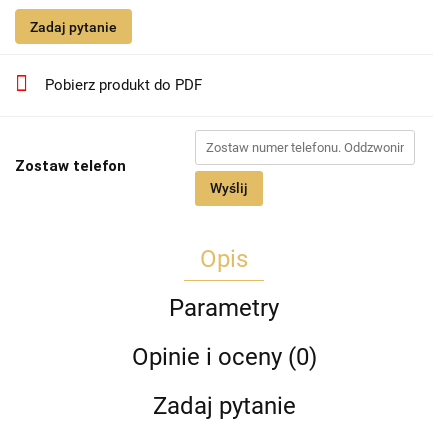
Zadaj pytanie
Pobierz produkt do PDF
Zostaw telefon
Wyślij
Opis
Parametry
Opinie i oceny (0)
Zadaj pytanie