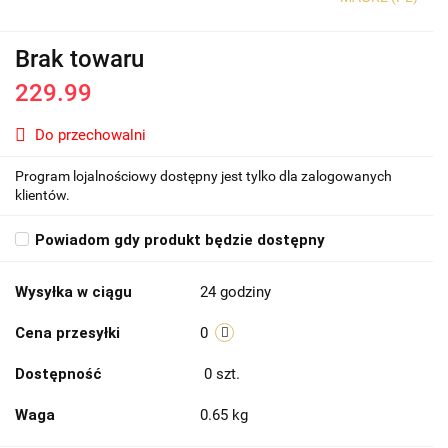
Brak towaru
229.99
Do przechowalni
Program lojalnościowy dostępny jest tylko dla zalogowanych
klientów.
Powiadom gdy produkt będzie dostępny
Wysyłka w ciągu
24 godziny
Cena przesyłki
0
Dostępność
0
szt.
Waga
0.65 kg