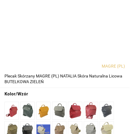
MAGRE (PL)
Plecak Skórzany MAGRE (PL) NATALIA Skóra Naturalna Licowa
BUTELKOWA ZIELEŃ
Kolor/Wzór