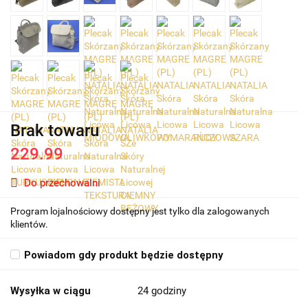
Brak towaru
229.99
Do przechowalni
Program lojalnościowy dostępny jest tylko dla zalogowanych
klientów.
Powiadom gdy produkt będzie dostępny
Wysyłka w ciągu
24 godziny