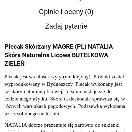
Opinie i oceny (0)
Zadaj pytanie
Plecak Skórzany MAGRE (PL) NATALIA
Skóra Naturalna Licowa BUTELKOWA
ZIELEŃ
Plecak jest w całości szyty (nie klejony). Produkt został
wyprodukowany w Bydgoszczy. Plecak wykonany jest
ze skóry naturalnej licowej. Idealnie nadaje się do
codziennego użytku. Skóra ta doskonale sprawdza się w
różnych warunkach pogodowych. Podszewka wykonana
jest z solidnego materiału.
NATALIA
dobrze prezentuje się zarówno do sukienki