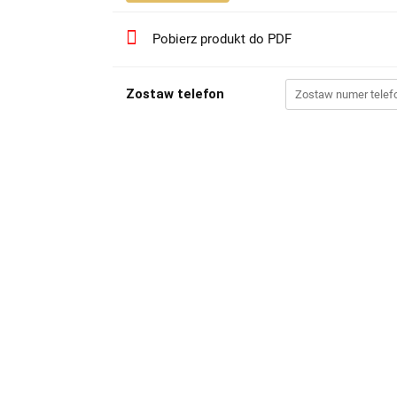
Pobierz produkt do PDF
Zostaw telefon