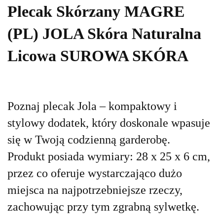
Plecak Skórzany MAGRE
(PL) JOLA Skóra Naturalna
Licowa SUROWA SKÓRA
Poznaj plecak Jola – kompaktowy i
stylowy dodatek, który doskonale wpasuje
się w Twoją codzienną garderobę.
Produkt posiada wymiary: 28 x 25 x 6 cm,
przez co oferuje wystarczająco dużo
miejsca na najpotrzebniejsze rzeczy,
zachowując przy tym zgrabną sylwetkę.