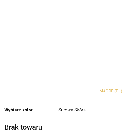
MAGRE (PL)
Wybierz kolor
Surowa Skóra
Brak towaru