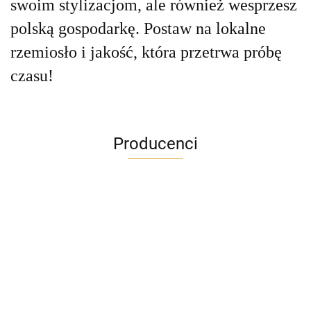
swoim stylizacjom, ale również wesprzesz
polską gospodarkę. Postaw na lokalne
rzemiosło i jakość, która przetrwa próbę
czasu!
Producenci