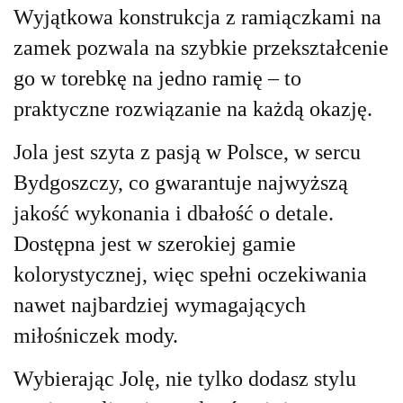
Wyjątkowa konstrukcja z ramiączkami na
zamek pozwala na szybkie przekształcenie
go w torebkę na jedno ramię – to
praktyczne rozwiązanie na każdą okazję.
Jola jest szyta z pasją w Polsce, w sercu
Bydgoszczy, co gwarantuje najwyższą
jakość wykonania i dbałość o detale.
Dostępna jest w szerokiej gamie
kolorystycznej, więc spełni oczekiwania
nawet najbardziej wymagających
miłośniczek mody.
Wybierając Jolę, nie tylko dodasz stylu