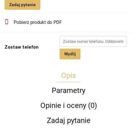
Zadaj pytanie
Pobierz produkt do PDF
Zostaw telefon
Wyślij
Opis
Parametry
Opinie i oceny (0)
Zadaj pytanie