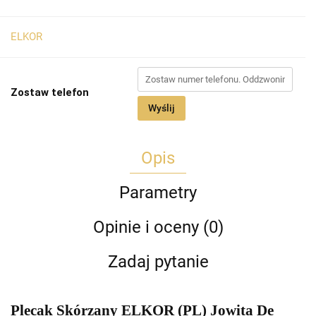
ELKOR
Zostaw telefon
Wyślij
Opis
Parametry
Opinie i oceny (0)
Zadaj pytanie
Plecak Skórzany ELKOR (PL) Jowita De