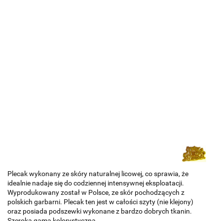
Plecak wykonany ze skóry naturalnej licowej, co sprawia, że
idealnie nadaje się do codziennej intensywnej eksploatacji.
Wyprodukowany został w Polsce, ze skór pochodzących z
polskich garbarni. Plecak ten jest w całości szyty (nie klejony)
oraz posiada podszewki wykonane z bardzo dobrych tkanin.
Szeroka gama kolorystyczna.