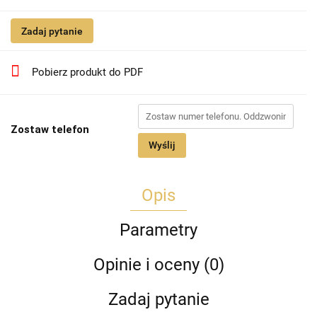
Zadaj pytanie
Pobierz produkt do PDF
Zostaw telefon
Wyślij
Opis
Parametry
Opinie i oceny (0)
Zadaj pytanie