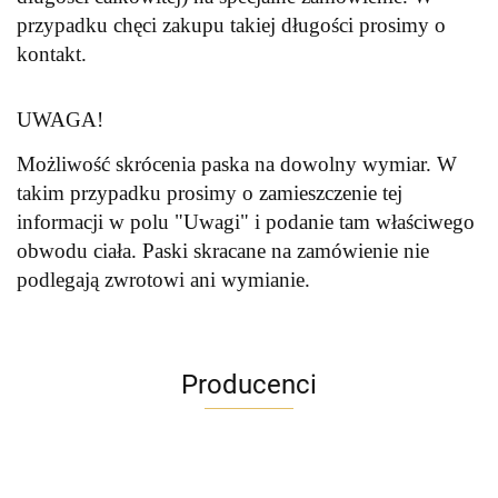
przypadku chęci zakupu takiej długości prosimy o
kontakt.
UWAGA!
Możliwość skrócenia paska na dowolny wymiar. W
takim przypadku prosimy o zamieszczenie tej
informacji w polu "Uwagi" i podanie tam właściwego
obwodu ciała. Paski skracane na zamówienie nie
podlegają zwrotowi ani wymianie.
Producenci