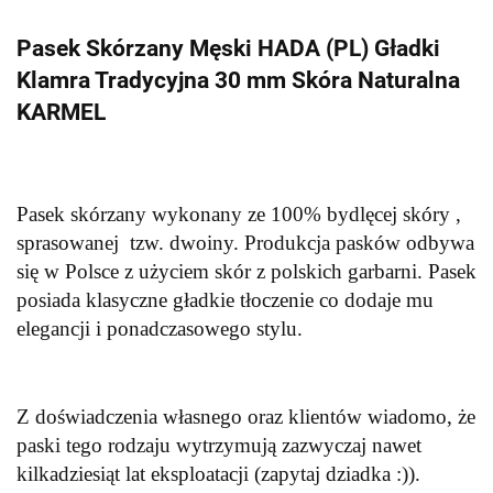
Pasek Skórzany Męski HADA (PL) Gładki
Klamra Tradycyjna 30 mm Skóra Naturalna
KARMEL
Pasek skórzany wykonany ze 100% bydlęcej skóry ,
sprasowanej tzw. dwoiny. Produkcja pasków odbywa
się w Polsce z użyciem skór z polskich garbarni. Pasek
posiada klasyczne gładkie tłoczenie co dodaje mu
elegancji i ponadczasowego stylu.
Z doświadczenia własnego oraz klientów wiadomo, że
paski tego rodzaju wytrzymują zazwyczaj nawet
kilkadziesiąt lat eksploatacji (zapytaj dziadka :)).