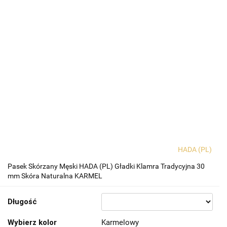
HADA (PL)
Pasek Skórzany Męski HADA (PL) Gładki Klamra Tradycyjna 30
mm Skóra Naturalna KARMEL
Długość
Wybierz kolor
Karmelowy