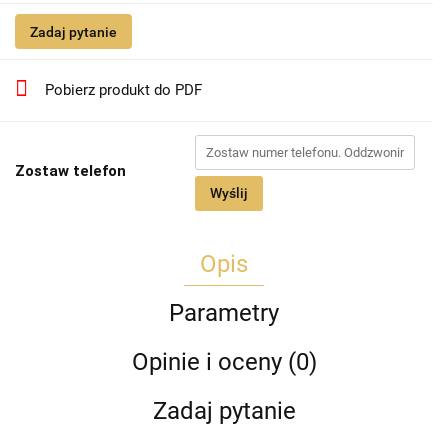
Zadaj pytanie
Pobierz produkt do PDF
Zostaw telefon
Wyślij
Opis
Parametry
Opinie i oceny (0)
Zadaj pytanie