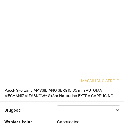
MASSILIANO SERGIO
Pasek Skórzany MASSILIANO SERGIO 35 mm AUTOMAT
MECHANIZM ZĄBKOWY Skóra Naturalna EXTRA CAPPUCINO
Długość
Wybierz kolor
Cappuccino