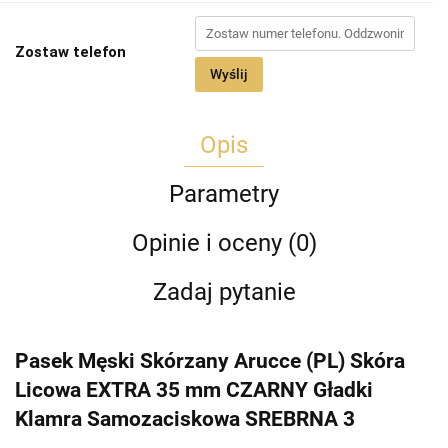
Zostaw telefon
Wyślij
Opis
Parametry
Opinie i oceny (0)
Zadaj pytanie
Pasek Męski Skórzany Arucce (PL) Skóra
Licowa EXTRA 35 mm CZARNY Gładki
Klamra Samozaciskowa SREBRNA 3