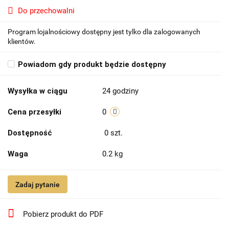
Do przechowalni
Program lojalnościowy dostępny jest tylko dla zalogowanych
klientów.
Powiadom gdy produkt będzie dostępny
Wysyłka w ciągu
24 godziny
Cena przesyłki
0
Dostępność
0
szt.
Waga
0.2 kg
Zadaj pytanie
Pobierz produkt do PDF