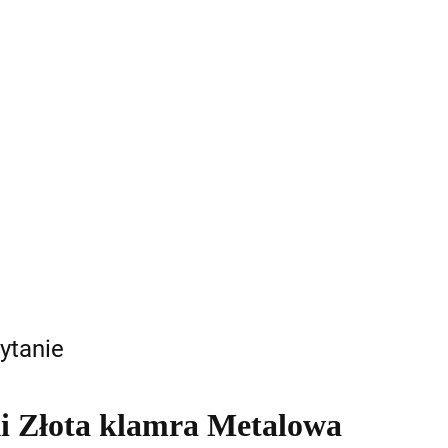
ytanie
i Złota klamra Metalowa