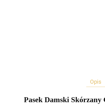
Opis
Pasek Damski Skórzany 