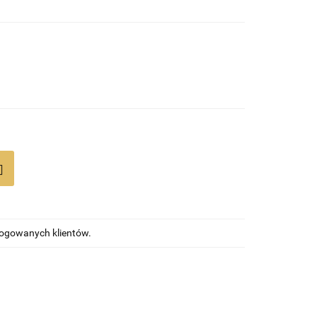
alogowanych klientów.