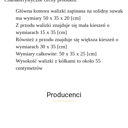
Główna komora walizki zapinana na solidny suwak
ma wymiary 50 x 35 x 20 [cm]
Z przodu walizki znajduje się mała kieszeń o
wymiarach 15 x 35 [cm]
Również z przodu znajduje się większa kieszeń o
wymiarach 30 x 35 [cm]
Wymiary całkowite: 50 x 35 x 25 [cm]
Wysokość walizki z kółkami to około 55
centymetrów
Producenci