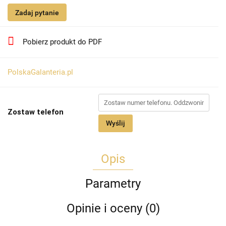
Zadaj pytanie
Pobierz produkt do PDF
PolskaGalanteria.pl
Zostaw telefon
Wyślij
Opis
Parametry
Opinie i oceny (0)