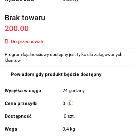
Brak towaru
200.00
Do przechowalni
Program lojalnościowy dostępny jest tylko dla zalogowanych
klientów.
Powiadom gdy produkt będzie dostępny
Wysyłka w ciągu
24 godziny
Cena przesyłki
0
Dostępność
0
szt.
Waga
0.4 kg