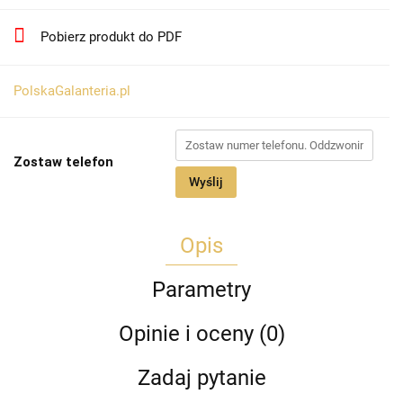
Pobierz produkt do PDF
PolskaGalanteria.pl
Zostaw telefon
Wyślij
Opis
Parametry
Opinie i oceny (0)
Zadaj pytanie