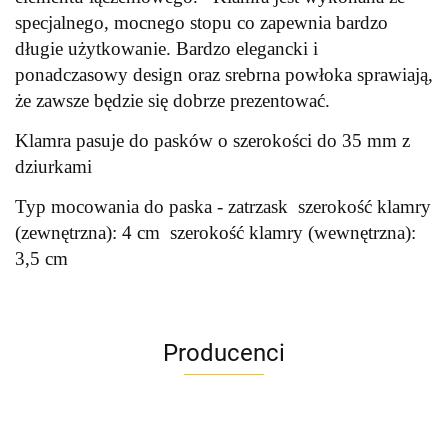
specjalnego, mocnego stopu co zapewnia bardzo
długie użytkowanie. Bardzo elegancki i
ponadczasowy design oraz srebrna powłoka sprawiają,
że zawsze będzie się dobrze prezentować.
Klamra pasuje do pasków o szerokości do 35 mm z
dziurkami
Typ mocowania do paska - zatrzask szerokość klamry
(zewnętrzna): 4 cm szerokość klamry (wewnętrzna):
3,5 cm
Producenci