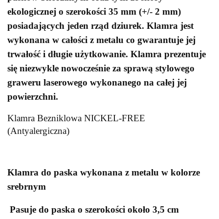
ekologicznej o szerokości 35 mm (+/- 2 mm)
posiadających jeden rząd dziurek. Klamra jest
wykonana w całości z metalu co gwarantuje jej
trwałość i długie użytkowanie. Klamra prezentuje
się niezwykle nowocześnie za sprawą stylowego
graweru laserowego wykonanego na całej jej
powierzchni.
Klamra Bezniklowa NICKEL-FREE
(Antyalergiczna)
Klamra do paska wykonana z metalu w kolorze
srebrnym
Pasuje do paska o szerokości około 3,5 cm