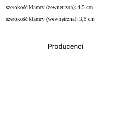
szerokość klamry (zewnętrzna): 4,5 cm
szerokość klamry (wewnętrzna): 3,5 cm
Producenci
ADRIANOSS (PL)