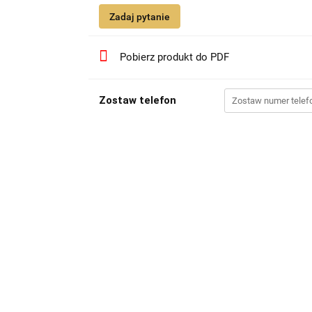
Zadaj pytanie
Pobierz produkt do PDF
Zostaw telefon