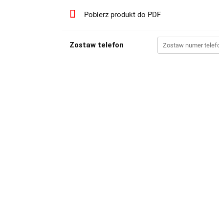
Pobierz produkt do PDF
Zostaw telefon