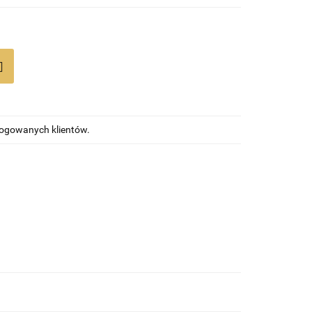
alogowanych klientów.