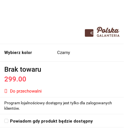
Wybierz kolor
Czarny
Brak towaru
299.00
Do przechowalni
Program lojalnościowy dostępny jest tylko dla zalogowanych
klientów.
Powiadom gdy produkt będzie dostępny