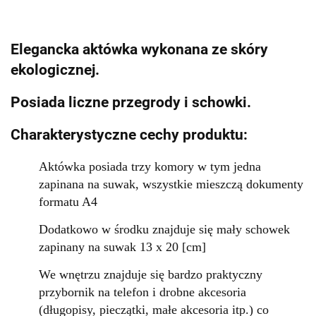
Elegancka aktówka wykonana ze skóry
ekologicznej.
Posiada liczne przegrody i schowki.
Charakterystyczne cechy produktu:
Aktówka posiada trzy komory w tym jedna
zapinana na suwak, wszystkie mieszczą dokumenty
formatu A4
Dodatkowo w środku znajduje się mały schowek
zapinany na suwak 13 x 20 [cm]
We wnętrzu znajduje się bardzo praktyczny
przybornik na telefon i drobne akcesoria
(długopisy, pieczątki, małe akcesoria itp.) co