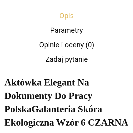
Opis
Parametry
Opinie i oceny (0)
Zadaj pytanie
Aktówka Elegant Na
Dokumenty Do Pracy
PolskaGalanteria Skóra
Ekologiczna Wzór 6 CZARNA