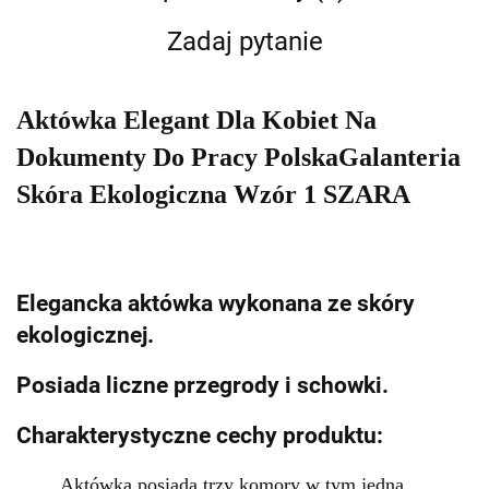
Zadaj pytanie
Aktówka Elegant Dla Kobiet Na
Dokumenty Do Pracy PolskaGalanteria
Skóra Ekologiczna Wzór 1 SZARA
Elegancka aktówka wykonana ze skóry
ekologicznej.
Posiada liczne przegrody i schowki.
Charakterystyczne cechy produktu:
Aktówka posiada trzy komory w tym jedna