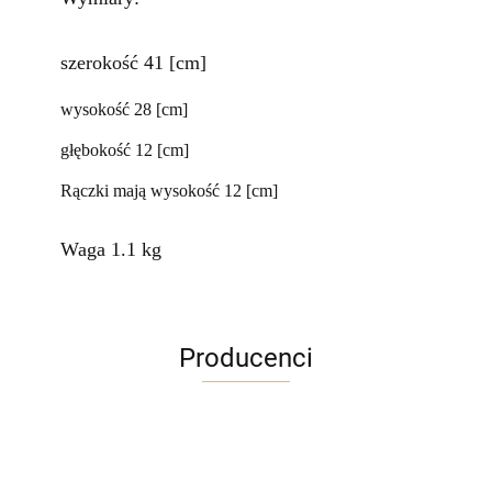
szerokość 41 [cm]
wysokość 28 [cm]
głębokość 12 [cm]
Rączki mają wysokość 12 [cm]
Waga 1.1 kg
Producenci