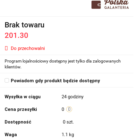
Brak towaru
201.30
Do przechowalni
Program lojalnościowy dostępny jest tylko dla zalogowanych
klientów.
Powiadom gdy produkt będzie dostępny
Wysyłka w ciągu
24 godziny
Cena przesyłki
0
Dostępność
0
szt.
Waga
1.1 kg