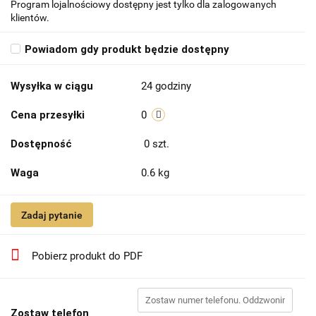
Program lojalnościowy dostępny jest tylko dla zalogowanych
klientów.
Powiadom gdy produkt będzie dostępny
Wysyłka w ciągu
24 godziny
Cena przesyłki
0
Dostępność
0
szt.
Waga
0.6 kg
Zadaj pytanie
Pobierz produkt do PDF
Zostaw telefon