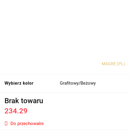
MAGRE (PL)
Wybierz kolor
Grafitowy/Beżowy
Brak towaru
234.29
Do przechowalni