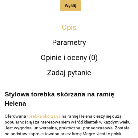
Wyślij
Opis
Parametry
Opinie i oceny (0)
Zadaj pytanie
Stylowa torebka skórzana na ramię 
Helena
Oferowana
torebka skórzana
na ramię Helena cieszy się dużą
popularnością i zainteresowaniem wśród klientek w każdym wieku.
Jest wygodna, uniwersalna, praktyczna i ponadczasowa. Została
od podstaw zaprojektowana przez firmę Magre. Jest to polski