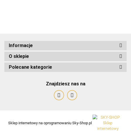
ADRIANOSS (PL)
Informacje
O sklepie
ALBATROSS
Polecane kategorie
Znajdziesz nas na
Alessandro Paoli
Sklep internetowy na oprogramowaniu Sky-Shop.pl