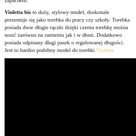
zapachem.
Violetta bis
to duży, stylowy model, doskonale
prezentuje się jako torebka do pracy czy szkoły. Torebka
posiada dwie długie rączki dzięki czemu torebkę można
nosić zarówno na ramieniu jak i w dłoni. Dodatkowo
posiada odpinany długi pasek o regulowanej długości.
Jest to bardzo podobny model do torebki
Violetta