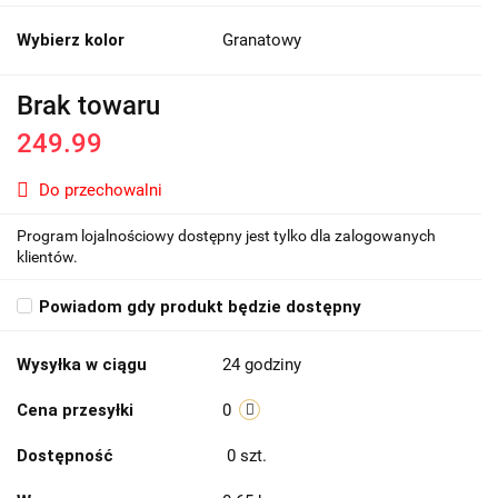
Wybierz kolor
Granatowy
Brak towaru
249.99
Do przechowalni
Program lojalnościowy dostępny jest tylko dla zalogowanych
klientów.
Powiadom gdy produkt będzie dostępny
Wysyłka w ciągu
24 godziny
Cena przesyłki
0
Dostępność
0
szt.