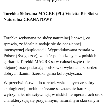
Torebka Skórzana MAGRE (PL) Violetta Bis Skóra
Naturalna GRANATOWY
Torebka wykonana ze skóry naturalnej licowej, co
sprawia, że idealnie nadaje się do codziennej
intensywnej eksploatacji. Wyprodukowana została w
Polsce (Bydgoszcz), ze skór pochodzących z polskich
garbarni. Torebki MAGRE są w całości szyte (nie
klejone) oraz posiadają podszewki wykonane z bardzo
dobrych tkanin. Szeroka gama kolorystyczna.
W przeciwieństwie do torebek wykonanych ze skóry
ekologicznej torebki skórzane są znacznie bardziej
wytrzymałe, nie sztywnieją w niskich temperaturach oraz
charakteryzują się przyjemnym, naturalnym skórzanym