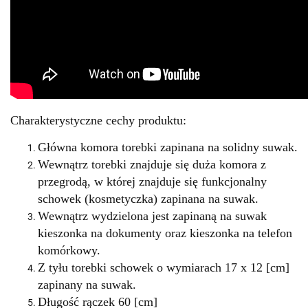
Charakterystyczne cechy produktu:
Główna komora torebki zapinana na solidny suwak.
Wewnątrz torebki znajduje się duża komora z
przegrodą, w której znajduje się funkcjonalny
schowek (kosmetyczka) zapinana na suwak.
Wewnątrz wydzielona jest zapinaną na suwak
kieszonka na dokumenty oraz kieszonka na telefon
komórkowy.
Z tyłu torebki schowek o wymiarach 17 x 12 [cm]
zapinany na suwak.
Długość rączek 60 [cm]