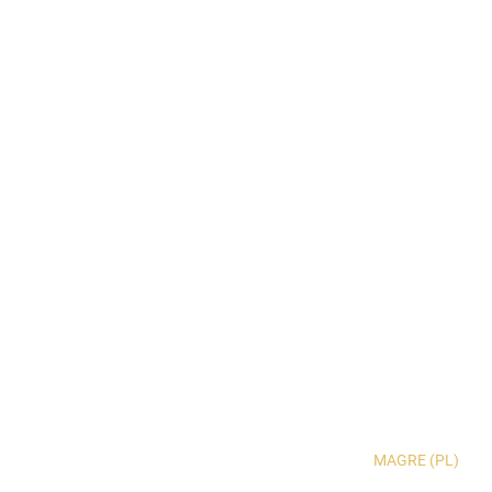
MAGRE (PL)