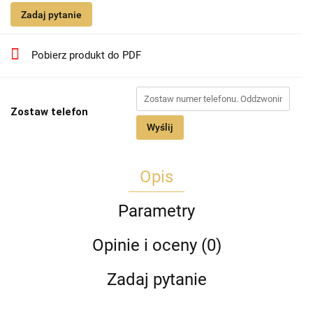
Zadaj pytanie
Pobierz produkt do PDF
Zostaw telefon
Wyślij
Opis
Parametry
Opinie i oceny (0)
Zadaj pytanie