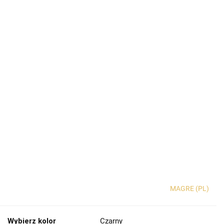
MAGRE (PL)
Wybierz kolor
Czarny