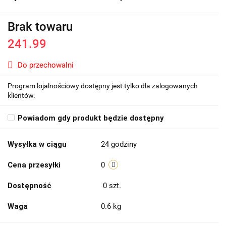
Brak towaru
241.99
Do przechowalni
Program lojalnościowy dostępny jest tylko dla zalogowanych
klientów.
Powiadom gdy produkt będzie dostępny
Wysyłka w ciągu
24 godziny
Cena przesyłki
0
Dostępność
0
szt.
Waga
0.6 kg