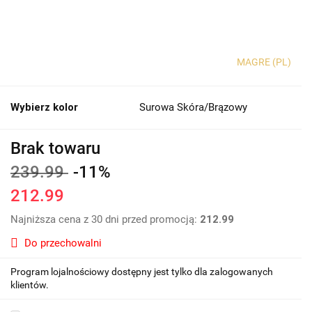
MAGRE (PL)
Wybierz kolor
Surowa Skóra/Brązowy
Brak towaru
239.99
-11%
212.99
Najniższa cena z 30 dni przed promocją:
212.99
Do przechowalni
Program lojalnościowy dostępny jest tylko dla zalogowanych
klientów.