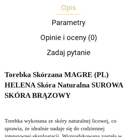
Opis
Parametry
Opinie i oceny (0)
Zadaj pytanie
Torebka Skórzana MAGRE (PL)
HELENA Skóra Naturalna SUROWA
SKÓRA BRĄZOWY
Torebka wykonana ze skóry naturalnej licowej, co
sprawia, że idealnie nadaje się do codziennej
intensywnej eksploatacji. Wyprodukowana została w