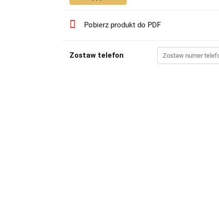
Pobierz produkt do PDF
Zostaw telefon