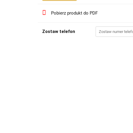
Pobierz produkt do PDF
Zostaw telefon